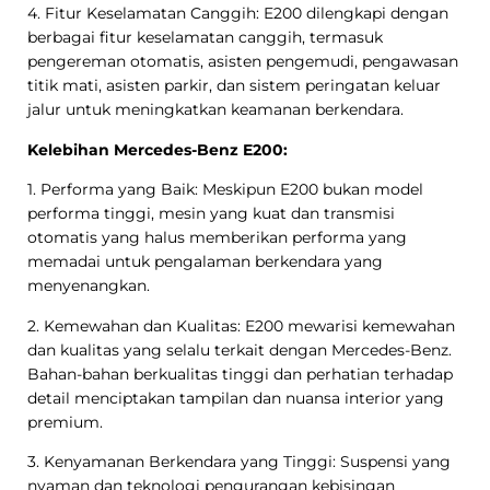
4. Fitur Keselamatan Canggih: E200 dilengkapi dengan
berbagai fitur keselamatan canggih, termasuk
pengereman otomatis, asisten pengemudi, pengawasan
titik mati, asisten parkir, dan sistem peringatan keluar
jalur untuk meningkatkan keamanan berkendara.
Kelebihan Mercedes-Benz E200:
1. Performa yang Baik: Meskipun E200 bukan model
performa tinggi, mesin yang kuat dan transmisi
otomatis yang halus memberikan performa yang
memadai untuk pengalaman berkendara yang
menyenangkan.
2. Kemewahan dan Kualitas: E200 mewarisi kemewahan
dan kualitas yang selalu terkait dengan Mercedes-Benz.
Bahan-bahan berkualitas tinggi dan perhatian terhadap
detail menciptakan tampilan dan nuansa interior yang
premium.
3. Kenyamanan Berkendara yang Tinggi: Suspensi yang
nyaman dan teknologi pengurangan kebisingan