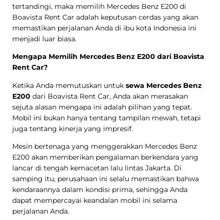
tertandingi, maka memilih Mercedes Benz E200 di
Boavista Rent Car adalah keputusan cerdas yang akan
memastikan perjalanan Anda di ibu kota Indonesia ini
menjadi luar biasa.
Mengapa Memilih Mercedes Benz E200 dari Boavista
Rent Car?
Ketika Anda memutuskan untuk
sewa Mercedes Benz
E200
dari Boavista Rent Car, Anda akan merasakan
sejuta alasan mengapa ini adalah pilihan yang tepat.
Mobil ini bukan hanya tentang tampilan mewah, tetapi
juga tentang kinerja yang impresif.
Mesin bertenaga yang menggerakkan Mercedes Benz
E200 akan memberikan pengalaman berkendara yang
lancar di tengah kemacetan lalu lintas Jakarta. Di
samping itu, perusahaan ini selalu memastikan bahwa
kendaraannya dalam kondisi prima, sehingga Anda
dapat mempercayai keandalan mobil ini selama
perjalanan Anda.