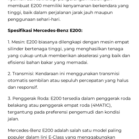
membuat E200 memiliki kenyamanan berkendara yang
tinggi, baik dalam perjalanan jarak jauh maupun
penggunaan sehari-hari.
Spesifikasi Mercedes-Benz E200:
1. Mesin: E200 biasanya dilengkapi dengan mesin empat
silinder bertenaga tinggi, yang menghasilkan tenaga
yang cukup untuk memberikan akselerasi yang baik dan
efisiensi bahan bakar yang memadai.
2. Transmisi: Kendaraan ini menggunakan transmisi
otomatis sembilan atau sepuluh percepatan yang halus
dan responsif.
3. Penggerak Roda: E200 tersedia dalam penggerak roda
belakang atau penggerak empat roda (4MATIC),
tergantung pada preferensi pengemudi dan kondisi
jalan.
Mercedes-Benz E200 adalah salah satu model paling
populer dalam lini E-Class yang menggabungkan