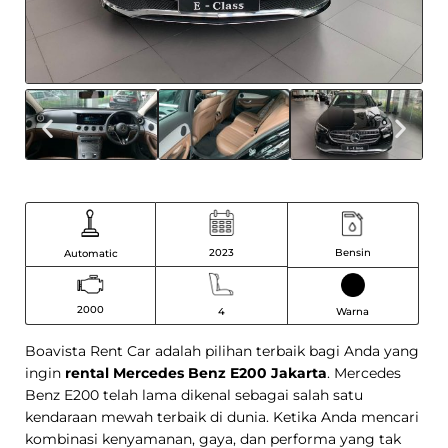
Bensin
2023
Automatic
2000
Warna
4
Boavista Rent Car adalah pilihan terbaik bagi Anda yang
ingin
rental Mercedes Benz E200 Jakarta
. Mercedes
Benz E200 telah lama dikenal sebagai salah satu
kendaraan mewah terbaik di dunia. Ketika Anda mencari
kombinasi kenyamanan, gaya, dan performa yang tak