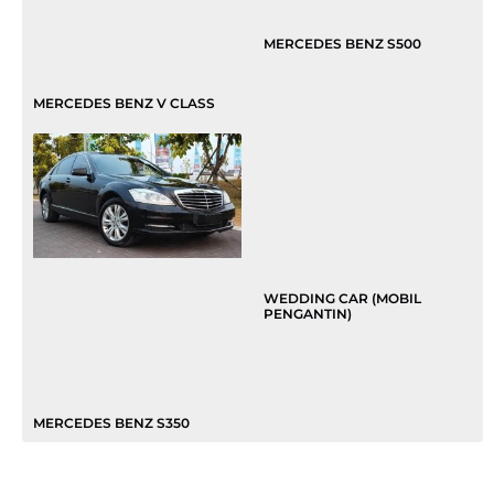
MERCEDES BENZ S500
MERCEDES BENZ V CLASS
WEDDING CAR (MOBIL
PENGANTIN)
MERCEDES BENZ S350