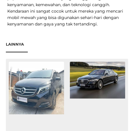
kenyamanan, kemewahan, dan teknologi canggih.
Kendaraan ini sangat cocok untuk mereka yang mencari
mobil mewah yang bisa digunakan sehari-hari dengan
kenyamanan dan gaya yang tak tertandingi.
LAINNYA