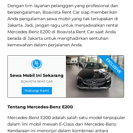
Dengan tim layanan pelanggan yang profesional dan
berpengalaman, Boavista Rent Car siap memberikan
Anda pengalaman sewa mobil yang tak terlupakan di
Jakarta. Jadi, jangan ragu untuk menjadwalkan rental
Mercedes Benz E200 di Boavista Rent Car saat Anda
berada di Jakarta untuk menghadirkan sentuhan
kemewahan dalam perjalanan Anda.
EXCLUSIVE
Sewa Mobil Ini Sekarang
BOAVISTA RENT CAR
Hubungi Kami
Tentang Mercedes-Benz E200
Mercedes-Benz E200 adalah salah satu model terpopuler
dalam lini mobil mewah E-Class dari Mercedes-Benz.
Kendaraan ini menonjol dalam kombinasi antara