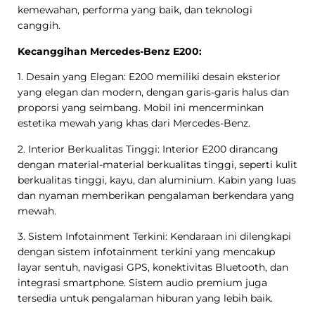
kemewahan, performa yang baik, dan teknologi
canggih.
Kecanggihan Mercedes-Benz E200:
1. Desain yang Elegan: E200 memiliki desain eksterior
yang elegan dan modern, dengan garis-garis halus dan
proporsi yang seimbang. Mobil ini mencerminkan
estetika mewah yang khas dari Mercedes-Benz.
2. Interior Berkualitas Tinggi: Interior E200 dirancang
dengan material-material berkualitas tinggi, seperti kulit
berkualitas tinggi, kayu, dan aluminium. Kabin yang luas
dan nyaman memberikan pengalaman berkendara yang
mewah.
3. Sistem Infotainment Terkini: Kendaraan ini dilengkapi
dengan sistem infotainment terkini yang mencakup
layar sentuh, navigasi GPS, konektivitas Bluetooth, dan
integrasi smartphone. Sistem audio premium juga
tersedia untuk pengalaman hiburan yang lebih baik.