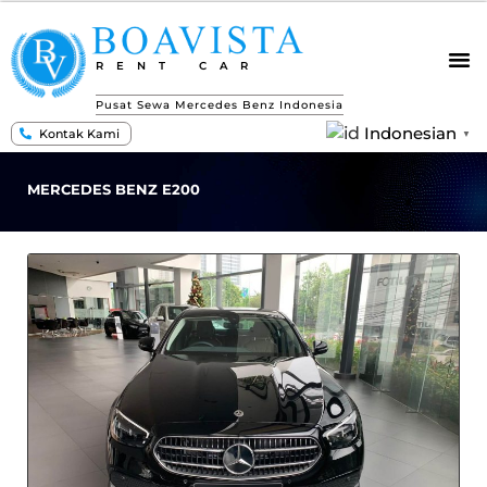
RENT CAR
Pusat Sewa Mercedes Benz Indonesia
Indonesian
Kontak Kami
▼
MERCEDES BENZ E200