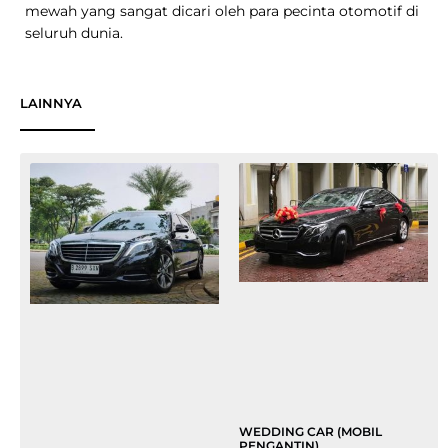
mewah yang sangat dicari oleh para pecinta otomotif di
seluruh dunia.
LAINNYA
WEDDING CAR (MOBIL
PENGANTIN)