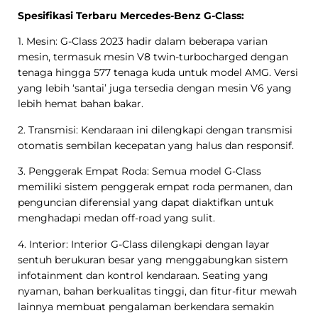
Spesifikasi Terbaru Mercedes-Benz G-Class:
1. Mesin: G-Class 2023 hadir dalam beberapa varian
mesin, termasuk mesin V8 twin-turbocharged dengan
tenaga hingga 577 tenaga kuda untuk model AMG. Versi
yang lebih ‘santai’ juga tersedia dengan mesin V6 yang
lebih hemat bahan bakar.
2. Transmisi: Kendaraan ini dilengkapi dengan transmisi
otomatis sembilan kecepatan yang halus dan responsif.
3. Penggerak Empat Roda: Semua model G-Class
memiliki sistem penggerak empat roda permanen, dan
penguncian diferensial yang dapat diaktifkan untuk
menghadapi medan off-road yang sulit.
4. Interior: Interior G-Class dilengkapi dengan layar
sentuh berukuran besar yang menggabungkan sistem
infotainment dan kontrol kendaraan. Seating yang
nyaman, bahan berkualitas tinggi, dan fitur-fitur mewah
lainnya membuat pengalaman berkendara semakin