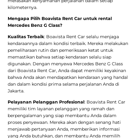
merasakan kenyamanan perjalanan dalam setiap
kilometernya.
Mengapa Pilih Boavista Rent Car untuk rental
Mercedes Benz G Class?
Kualitas Terbaik
: Boavista Rent Car selalu menjaga
kendaraannya dalam kondisi terbaik. Mereka melakukan
pemeliharaan rutin dan pemeriksaan ketat untuk
memastikan bahwa setiap kendaraan selalu siap
digunakan. Dengan menyewa Mercedes Benz G Class
dari Boavista Rent Car, Anda dapat memiliki keyakinan
bahwa Anda akan mendapatkan kendaraan yang handal
dan dalam kondisi prima selama perjalanan Anda di
Jakarta.
Pelayanan Pelanggan Profesional
: Boavista Rent Car
memiliki tim layanan pelanggan yang ramah dan
berpengalaman yang siap membantu Anda dalam
proses penyewaan. Mereka akan dengan senang hati
menjawab pertanyaan Anda, memberikan informasi
yang Anda butuhkan, dan membantu Anda memilih