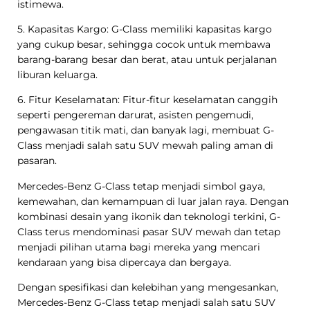
istimewa.
5. Kapasitas Kargo: G-Class memiliki kapasitas kargo
yang cukup besar, sehingga cocok untuk membawa
barang-barang besar dan berat, atau untuk perjalanan
liburan keluarga.
6. Fitur Keselamatan: Fitur-fitur keselamatan canggih
seperti pengereman darurat, asisten pengemudi,
pengawasan titik mati, dan banyak lagi, membuat G-
Class menjadi salah satu SUV mewah paling aman di
pasaran.
Mercedes-Benz G-Class tetap menjadi simbol gaya,
kemewahan, dan kemampuan di luar jalan raya. Dengan
kombinasi desain yang ikonik dan teknologi terkini, G-
Class terus mendominasi pasar SUV mewah dan tetap
menjadi pilihan utama bagi mereka yang mencari
kendaraan yang bisa dipercaya dan bergaya.
Dengan spesifikasi dan kelebihan yang mengesankan,
Mercedes-Benz G-Class tetap menjadi salah satu SUV