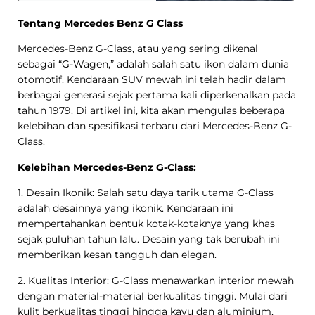
Tentang Mercedes Benz G Class
Mercedes-Benz G-Class, atau yang sering dikenal
sebagai “G-Wagen,” adalah salah satu ikon dalam dunia
otomotif. Kendaraan SUV mewah ini telah hadir dalam
berbagai generasi sejak pertama kali diperkenalkan pada
tahun 1979. Di artikel ini, kita akan mengulas beberapa
kelebihan dan spesifikasi terbaru dari Mercedes-Benz G-
Class.
Kelebihan Mercedes-Benz G-Class:
1. Desain Ikonik: Salah satu daya tarik utama G-Class
adalah desainnya yang ikonik. Kendaraan ini
mempertahankan bentuk kotak-kotaknya yang khas
sejak puluhan tahun lalu. Desain yang tak berubah ini
memberikan kesan tangguh dan elegan.
2. Kualitas Interior: G-Class menawarkan interior mewah
dengan material-material berkualitas tinggi. Mulai dari
kulit berkualitas tinggi hingga kayu dan aluminium,