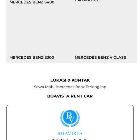
MERCEDES BENZ S400
MERCEDES BENZ E300
MERCEDES BENZ V CLASS
LOKASI & KONTAK
Sewa Mobil Mercedes Benz Terlengkap
BOAVISTA RENT CAR