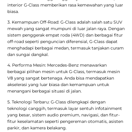
interior G-Class memberikan rasa kemewahan yang luar
biasa.
3. Kemampuan Off-Road: G-Class adalah salah satu SUV
mewah yang sangat mumpuni di luar jalan raya. Dengan
sistem penggerak empat roda (4WD) dan berbagai fitur
off-road seperti penguncian diferensial, G-Class dapat
menghadapi berbagai medan, termasuk tanjakan curam
dan sungai dangkal.
4. Performa Mesin: Mercedes-Benz menawarkan
berbagai pilihan mesin untuk G-Class, termasuk mesin
V8 yang sangat bertenaga. Anda bisa mendapatkan
akselerasi yang luar biasa dan kemampuan untuk
menangani berbagai situasi di jalan.
5. Teknologi Terbaru: G-Class dilengkapi dengan
teknologi canggih, termasuk layar sentuh infotainment
yang besar, sistem audio premium, navigasi, dan fitur-
fitur keselamatan seperti pengereman otomatis, asisten
parkir, dan kamera belakang.